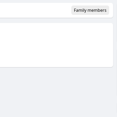
Family members