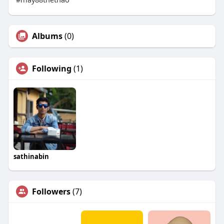
Albums
(0)
Following
(1)
sathinabin
Followers
(7)