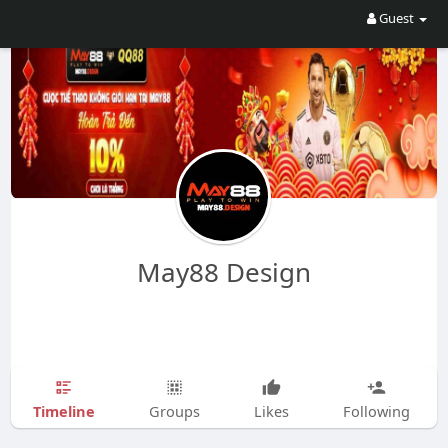
Guest
May88 Design
Timeline
Groups
Likes
Following