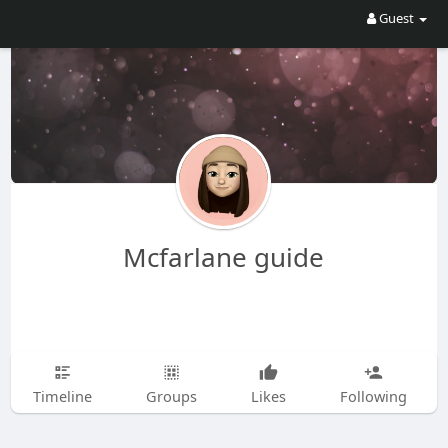
Guest
Mcfarlane guide
Timeline
Groups
Likes
Following