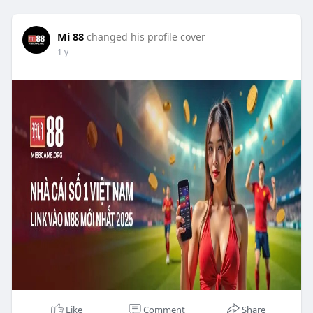
Mi 88
changed his profile cover
1 y
Like
Comment
Share