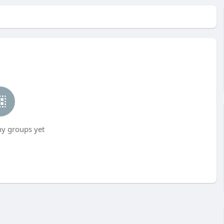
ny groups yet