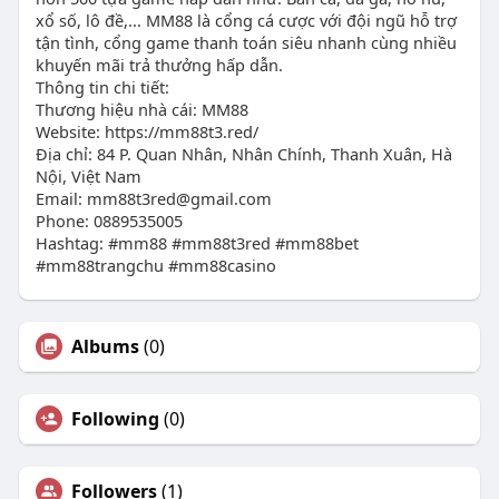
xổ số, lô đề,... MM88 là cổng cá cược với đội ngũ hỗ trợ
tận tình, cổng game thanh toán siêu nhanh cùng nhiều
khuyến mãi trả thưởng hấp dẫn.
Thông tin chi tiết:
Thương hiệu nhà cái: MM88
Website: https://mm88t3.red/
Địa chỉ: 84 P. Quan Nhân, Nhân Chính, Thanh Xuân, Hà
Nội, Việt Nam
Email:
mm88t3red@gmail.com
Phone: 0889535005
Hashtag: #mm88 #mm88t3red #mm88bet
#mm88trangchu #mm88casino
Albums
(0)
Following
(0)
Followers
(1)