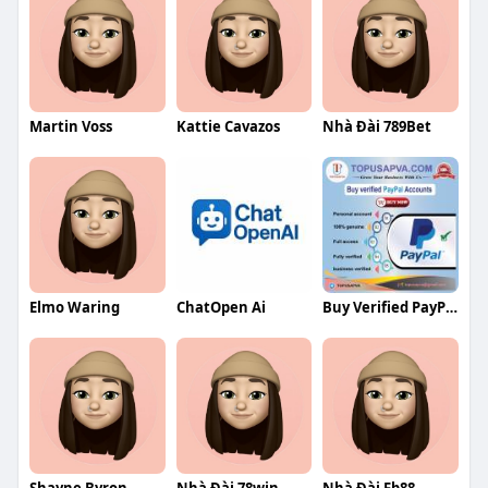
Martin Voss
Kattie Cavazos
Nhà Đài 789Bet
Elmo Waring
ChatOpen Ai
Buy Verified PayPal Accounts
Shayne Byron
Nhà Đài 78win
Nhà Đài Fb88