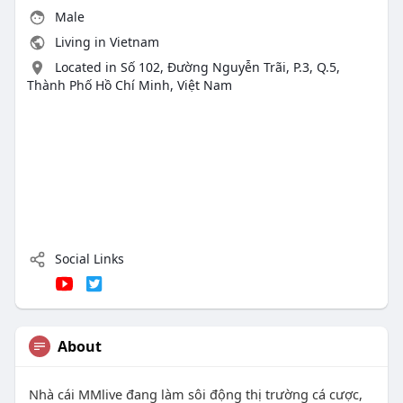
Male
Living in Vietnam
Located in Số 102, Đường Nguyễn Trãi, P.3, Q.5,
Thành Phố Hồ Chí Minh, Việt Nam
Social Links
About
Nhà cái MMlive đang làm sôi động thị trường cá cược,