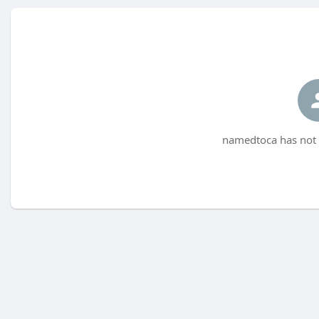
namedtoca has not 