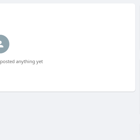
posted anything yet