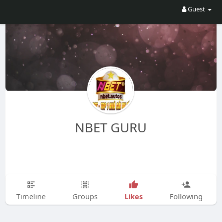
Guest
NBET GURU
Likes
Timeline
Groups
Following