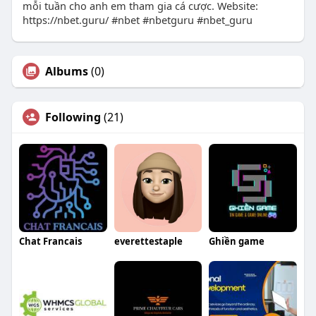
mỗi tuần cho anh em tham gia cá cược. Website:
https://nbet.guru/ #nbet #nbetguru #nbet_guru
Albums
(0)
Following
(21)
Chat Francais
everettestaple
Ghiền game