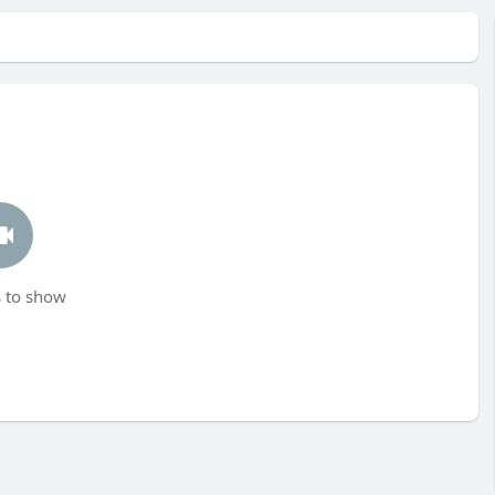
 to show