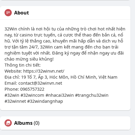
About
32Win chính là nơi hội tụ của những trò chơi hot nhất hiện
nay, từ casino trực tuyến, cá cược thể thao đến bắn cá, nổ
hũ. Với tỷ lệ thắng cao, khuyến mãi hấp dẫn và dịch vụ hỗ
trợ tận tâm 24/7, 32Win cam kết mang đến cho bạn trải
nghiệm tuyệt vời nhất. Đăng ký ngay để nhận ngay ưu đãi
chào mừng siêu khủng!
Thông tin chi tiết:
Website: https://32winvn.net/
Địa chỉ: 19 Tổ 7, Ấp 3, Hóc Môn, Hồ Chí Minh, Việt Nam
Email:
contact@32winvn.net
Phone: 0965757322
#32win #32wincom #nhacai32win #trangchu32win
#32winnet #32windangnhap
Albums
(0)