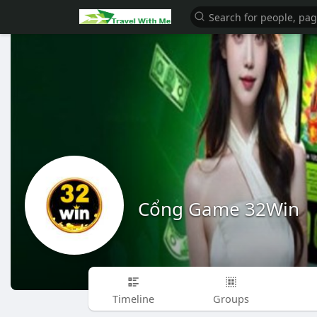
Cổng Game 32Win
Timeline
Groups