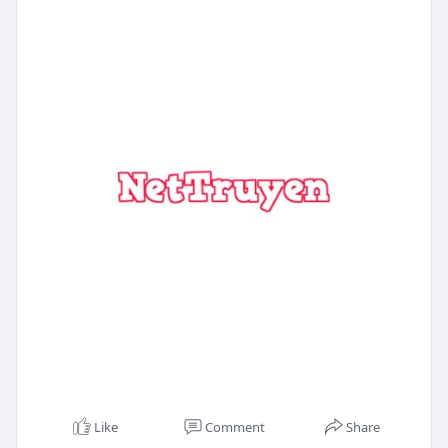
Like
Comment
Share