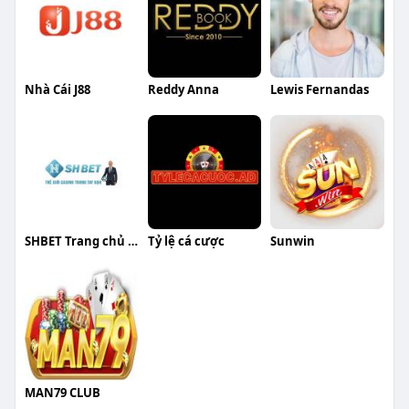
Nhà Cái J88
Reddy Anna
Lewis Fernandas
SHBET Trang chủ chính thức của nhà cái
Tỷ lệ cá cược
Sunwin
MAN79 CLUB