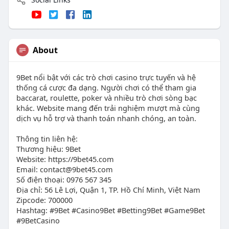
About
9Bet nổi bật với các trò chơi casino trực tuyến và hệ
thống cá cược đa dạng. Người chơi có thể tham gia
baccarat, roulette, poker và nhiều trò chơi sòng bạc
khác. Website mang đến trải nghiệm mượt mà cùng
dịch vụ hỗ trợ và thanh toán nhanh chóng, an toàn.
Thông tin liên hệ:
Thương hiệu: 9Bet
Website: https://9bet45.com
Email:
contact@9bet45.com
Số điện thoại: 0976 567 345
Địa chỉ: 56 Lê Lợi, Quận 1, TP. Hồ Chí Minh, Việt Nam
Zipcode: 700000
Hashtag: #9Bet #Casino9Bet #Betting9Bet #Game9Bet
#9BetCasino