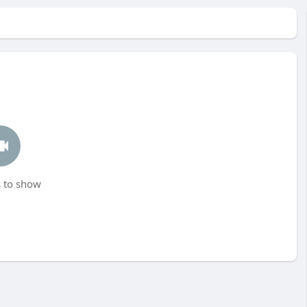
 to show