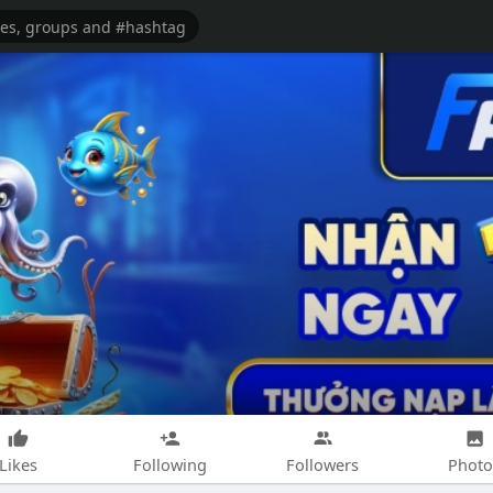
Likes
Following
Followers
Photo