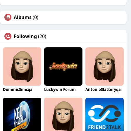
Albums
(0)
Following
(20)
DominicSimsqa
Luckywin Forum
AntonioSlatteryqa