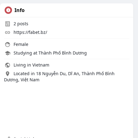
Info
2
posts
https://fabet.bz/
Female
Studying at Thành Phố Bình Dương
Living in Vietnam
Located in 18 Nguyễn Du, Dĩ An, Thành Phố Bình
Dương, Việt Nam