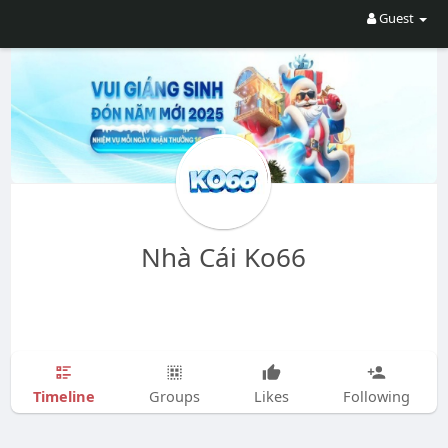
Guest
Nhà Cái Ko66
Timeline
Groups
Likes
Following