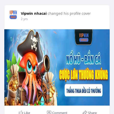
Vipwin nhacai
changed his profile cover
2 yrs
Like
Comment
Share