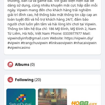
thưởng, bắn cá và game bài. Với giao diện hiện đại dễ
dàng sử dụng, cùng nhiều khuyến mãi cực hấp dẫn mỗi
ngày. Vipwin mang đến cho khách hàng trải nghiệm
giải trí đỉnh cao, hệ thống bảo mật thông tin cấp cap an
toàn tuyệt đối và hỗ trợ khách hàng 24/7, đảm bảo
người chơi luôn yên tâm và hài lòng khi chơi tại Vipwin.
Thông tin liên hệ Địa chỉ: 186 Mỹ Đình, Mỹ Đình 2, Nam
Từ Liêm, Hà Nội, Việt Nam Phone: 0333977977 Mail:
vipwindiyinfo@gmail.com
Website: https://vipwin.diy/
#vipwin #trangchuvipwin #linkvaovipwin #nhacaivipwin
#vipwincasino
Albums
(0)
Following
(20)