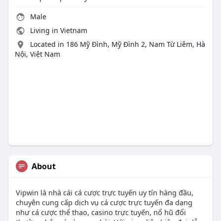
Male
Living in Vietnam
Located in 186 Mỹ Đình, Mỹ Đình 2, Nam Từ Liêm, Hà
Nội, Việt Nam
About
Vipwin là nhà cái cá cược trực tuyến uy tín hàng đầu,
chuyên cung cấp dịch vụ cá cược trực tuyến đa dạng
như cá cược thể thao, casino trực tuyến, nổ hũ đổi