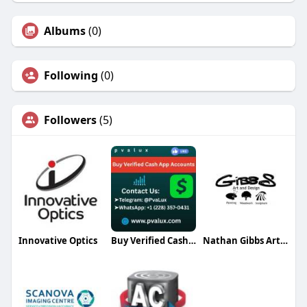
Albums
(0)
Following
(0)
Followers
(5)
Innovative Optics
Buy Verified Cash App Accounts
Nathan Gibbs Art and Design