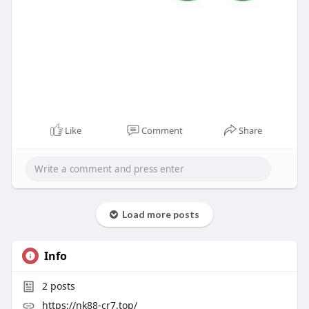
Like
Comment
Share
Load more posts
Info
2
posts
https://nk88-cr7.top/