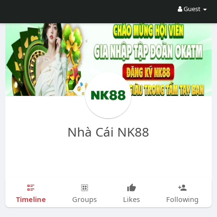
Guest
Nhà Cái NK88
Timeline
Groups
Likes
Following