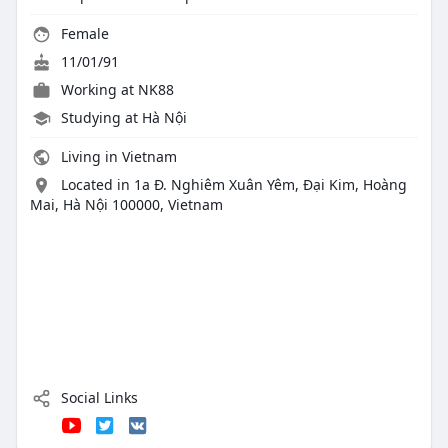
Female
11/01/91
Working at NK88
Studying at Hà Nội
Living in Vietnam
Located in 1a Đ. Nghiêm Xuân Yêm, Đại Kim, Hoàng
Mai, Hà Nội 100000, Vietnam
Social Links