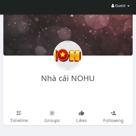
Guest
Nhà cái NOHU
Timeline
Groups
Likes
Following