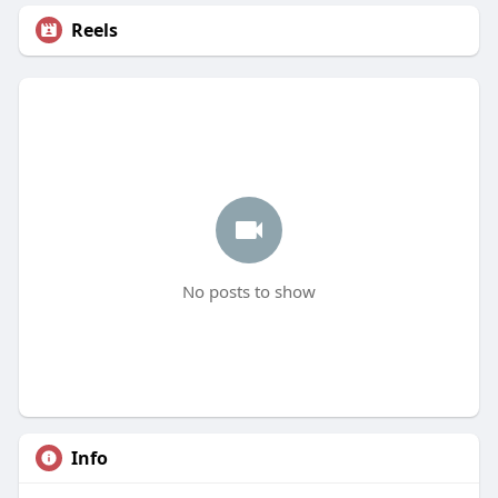
Reels
No posts to show
Info