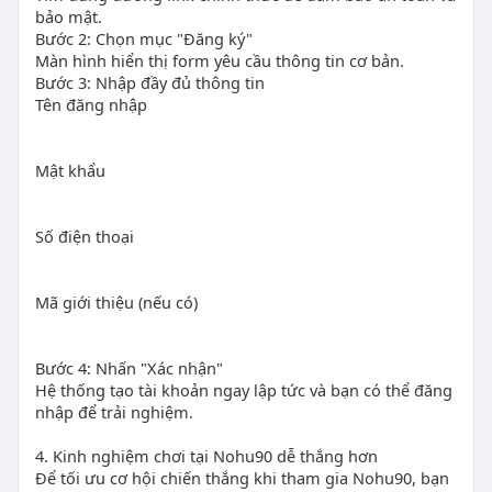
bảo mật.
Bước 2: Chọn mục "Đăng ký"
Màn hình hiển thị form yêu cầu thông tin cơ bản.
Bước 3: Nhập đầy đủ thông tin
Tên đăng nhập
Mật khẩu
Số điện thoại
Mã giới thiệu (nếu có)
Bước 4: Nhấn "Xác nhận"
Hệ thống tạo tài khoản ngay lập tức và bạn có thể đăng
nhập để trải nghiệm.
4. Kinh nghiệm chơi tại Nohu90 dễ thắng hơn
Để tối ưu cơ hội chiến thắng khi tham gia Nohu90, bạn