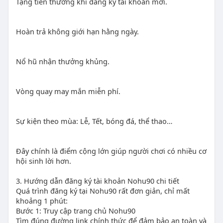
Tặng tiền thưởng khi đăng ký tài khoản mới.
Hoàn trả không giới hạn hằng ngày.
Nổ hũ nhận thưởng khủng.
Vòng quay may mắn miễn phí.
Sự kiện theo mùa: Lễ, Tết, bóng đá, thể thao…
Đây chính là điểm cộng lớn giúp người chơi có nhiều cơ
hội sinh lời hơn.
3. Hướng dẫn đăng ký tài khoản Nohu90 chi tiết
Quá trình đăng ký tại Nohu90 rất đơn giản, chỉ mất
khoảng 1 phút:
Bước 1: Truy cập trang chủ Nohu90
Tìm đúng đường link chính thức để đảm bảo an toàn và