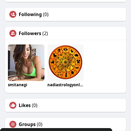
Following
(0)
Followers
(2)
smitanegi
nadiastrologyonline
Likes
(0)
Groups
(0)