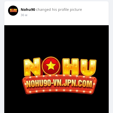
Nohu90
changed his profile picture
36 w