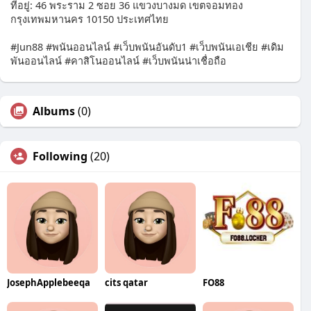
ที่อยู่: 46 พระราม 2 ซอย 36 แขวงบางมด เขตจอมทอง
กรุงเทพมหานคร 10150 ประเทศไทย
#Jun88 #พนันออนไลน์ #เว็บพนันอันดับ1 #เว็บพนันเอเชีย #เดิม
พันออนไลน์ #คาสิโนออนไลน์ #เว็บพนันน่าเชื่อถือ
Albums
(0)
Following
(20)
JosephApplebeeqa
cits qatar
FO88