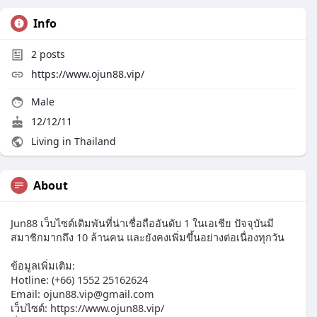
Info
2
posts
https://www.ojun88.vip/
Male
12/12/11
Living in Thailand
About
Jun88 เว็บไซต์เดิมพันที่น่าเชื่อถืออันดับ 1 ในเอเชีย ปัจจุบันมี
สมาชิกมากถึง 10 ล้านคน และยังคงเพิ่มขึ้นอย่างต่อเนื่องทุกวัน
ข้อมูลเพิ่มเติม:
Hotline: (+66) 1552 25162624
Email:
ojun88.vip@gmail.com
เว็บไซต์: https://www.ojun88.vip/