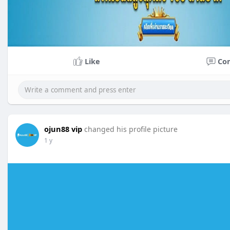
Like
Co
ojun88 vip
changed his profile picture
1 y