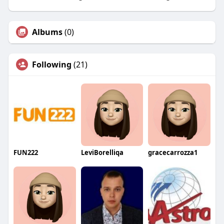
Albums
(0)
Following
(21)
FUN222
LeviBorelliqa
gracecarrozza1