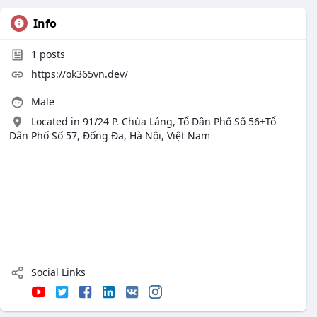
Info
1
posts
https://ok365vn.dev/
Male
Located in 91/24 P. Chùa Láng, Tổ Dân Phố Số 56+Tổ
Dân Phố Số 57, Đống Đa, Hà Nội, Việt Nam
Social Links