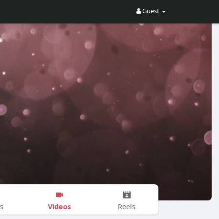
Guest
Videos
s
Reels