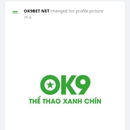
OK9BET NET
changed his profile picture
38 w