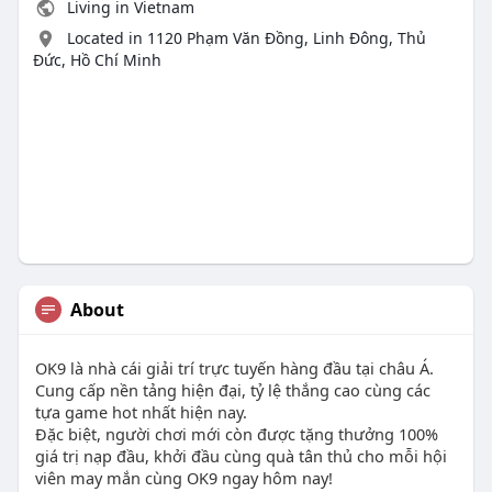
Living in Vietnam
Located in 1120 Phạm Văn Đồng, Linh Đông, Thủ
Đức, Hồ Chí Minh
About
OK9 là nhà cái giải trí trực tuyến hàng đầu tại châu Á.
Cung cấp nền tảng hiện đại, tỷ lệ thắng cao cùng các
tựa game hot nhất hiện nay.
Đặc biệt, người chơi mới còn được tặng thưởng 100%
giá trị nạp đầu, khởi đầu cùng quà tân thủ cho mỗi hội
viên may mắn cùng OK9 ngay hôm nay!