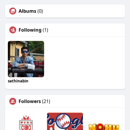
Albums
(0)
Following
(1)
sathinabin
Followers
(21)