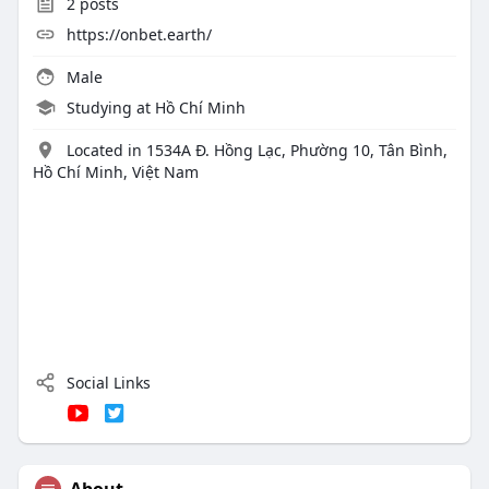
2
posts
https://onbet.earth/
Male
Studying at Hồ Chí Minh
Located in 1534A Đ. Hồng Lạc, Phường 10, Tân Bình,
Hồ Chí Minh, Việt Nam
Social Links