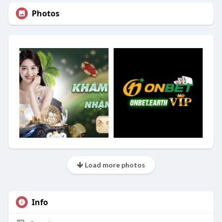
Photos
Load more photos
Info