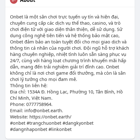
About
Onbet là một sân chơi trực tuyến uy tín và hiện đại,
chuyên cung cấp các dịch vụ thể thao, casino, và trò
chơi điện tử với giao diện thân thiện, dễ sử dụng. Sử
dụng công nghệ tiên tiến và hệ thống bảo mật cao,
Onbet đảm bảo an toàn tuyệt đối cho mọi giao dịch và
thông tin cá nhân của người chơi. Đội ngũ hỗ trợ khách
hàng chuyên nghiệp, nhiệt tình luôn sẵn sàng phục vụ
24/7, cùng với hàng loạt chương trình khuyến mãi hấp
dẫn, mang đến trải nghiệm giải trí đỉnh cao. Onbet
không chỉ là nơi chơi game đổi thưởng, mà còn là sân
chơi lý tưởng cho mọi đam mê.
Thông tin liên hệ:
Địa chỉ: 1534A Đ. Hồng Lạc, Phường 10, Tân Bình, Hồ
Chí Minh, Việt Nam.
Phone: 0777758964.
Email:
info@onbet.earth
.
Website: https://onbet.earth/
#onbet #trangchuonbet #dangkyonbet
#dangnhaponbet #linkonbet