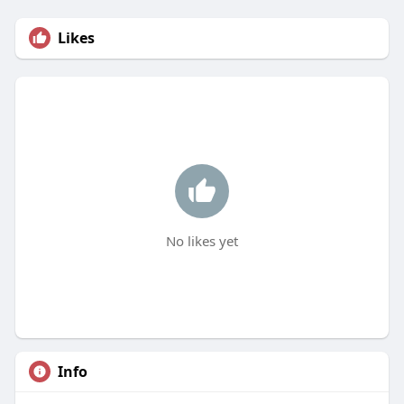
Likes
No likes yet
Info