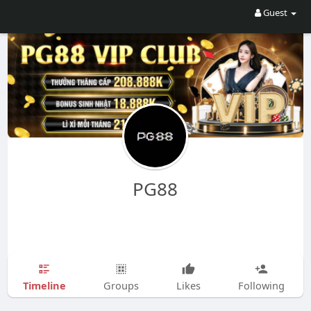
Guest
PG88
Timeline
Groups
Likes
Following