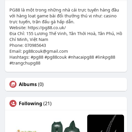
PG88 là một trong những nhà cái trực tuyến hàng đầu
với hàng loạt game bài đổi thưởng thú vị như: casino
trực tuyến, trận đấu gà hấp dẫn.
Website: https://pg88.co.uk/
Địa Chỉ: 155 Lương Thế Vinh, Tân Thới Hoà, Tân Phú, Hồ
Chí Minh, Việt Nam
Phone: 070985643
Email:
pg88couk@gmail.com
Hashtags: #pg88 #pg88couk #nhacaipg88 #linkpg88
#trangchupg88
Albums
(0)
Following
(21)