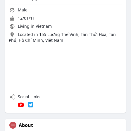
Male
12/01/11
Living in Vietnam
Located in 155 Lương Thế Vinh, Tân Thới Hoà, Tân
Phú, Hồ Chí Minh, Việt Nam
Social Links
About