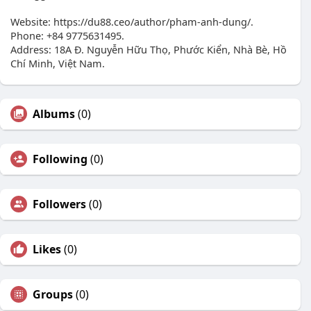
Website: https://du88.ceo/author/pham-anh-dung/.
Phone: +84 9775631495.
Address: 18A Đ. Nguyễn Hữu Thọ, Phước Kiển, Nhà Bè, Hồ
Chí Minh, Việt Nam.
Albums
(0)
Following
(0)
Followers
(0)
Likes
(0)
Groups
(0)