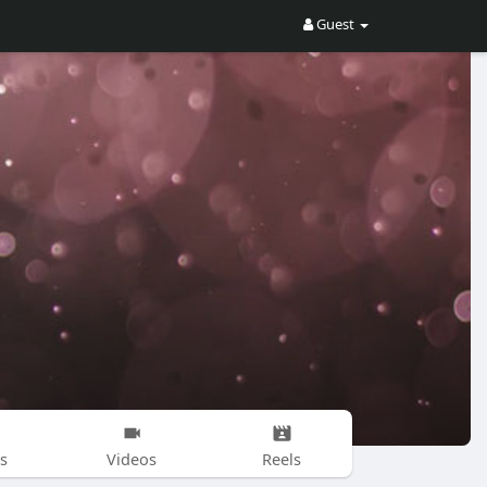
Guest
s
Videos
Reels