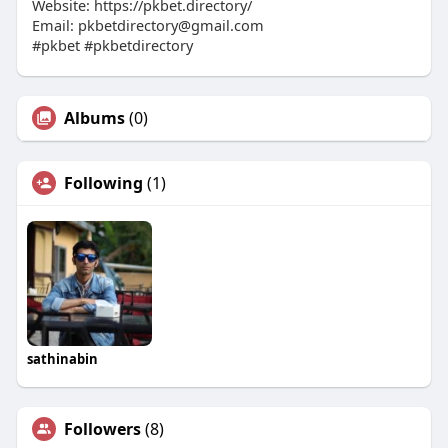
Website: https://pkbet.directory/
Email:
pkbetdirectory@gmail.com
#pkbet #pkbetdirectory
Albums
(0)
Following
(1)
sathinabin
Followers
(8)