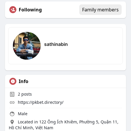
Following
Family members
sathinabin
Info
2
posts
https://pkbet.directory/
Male
Located in 122 Ông Ích Khiêm, Phường 5, Quận 11,
Hồ Chí Minh, Việt Nam