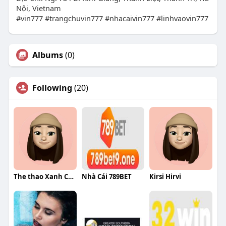
Nội, Vietnam
#vin777 #trangchuvin777 #nhacaivin777 #linhvaovin777
Albums
(0)
Following
(20)
The thao Xanh Chin
Nhà Cái 789BET
Kirsi Hirvi