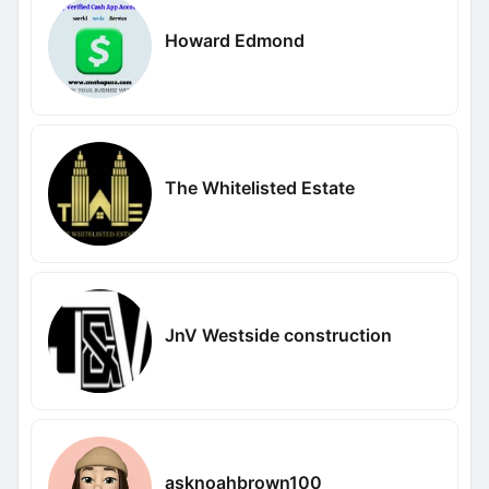
Howard Edmond
The Whitelisted Estate
JnV Westside construction
asknoahbrown100