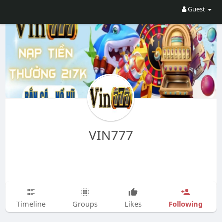
Guest
VIN777
Following
Timeline
Groups
Likes