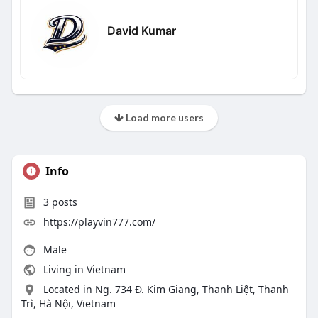
David Kumar
Load more users
Info
3
posts
https://playvin777.com/
Male
Living in Vietnam
Located in Ng. 734 Đ. Kim Giang, Thanh Liệt, Thanh
Trì, Hà Nội, Vietnam