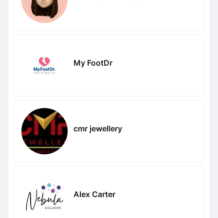
My FootDr
cmr jewellery
Alex Carter