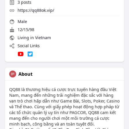
3
posts
https://qq88ok.vip/
Male
12/15/98
Living in Vietnam
Social Links
About
QQ88 là thương hiệu cá cược trực tuyến hàng đầu Việt
Nam, mang đến những trải nghiệm đặc sắc với hàng
vạn trò chơi hấp dẫn như Game Bài, Slots, Poker, Casino
và Thể thao. Cùng với giấy phép hoạt động hợp pháp từ
các tổ chức quản lý uy tín như PAGCOR, QQ88 cam kết
mang đến cho người chơi một môi trường cá cược
minh bạch, công bằng và an toàn tuyệt đối.