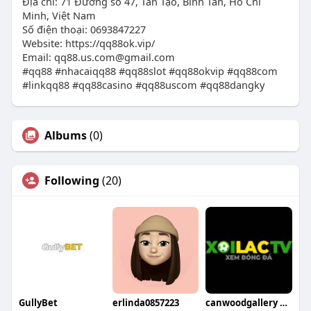
Địa chỉ: 71 Đường số 47, Tân Tạo, Bình Tân, Hồ Chí
Minh, Việt Nam
Số điện thoại: 0693847227
Website: https://qq88ok.vip/
Email:
qq88.us.com@gmail.com
#qq88 #nhacaiqq88 #qq88slot #qq88okvip #qq88com
#linkqq88 #qq88casino #qq88uscom #qq88dangky
Albums
(0)
Following
(20)
GullyBet
erlinda0857223
canwoodgallery com scam