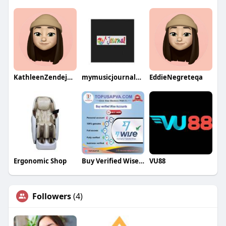
KathleenZendejasqa
mymusicjournalorg
EddieNegreteqa
Ergonomic Shop
Buy Verified Wise Accounts
VU88
Followers
(4)