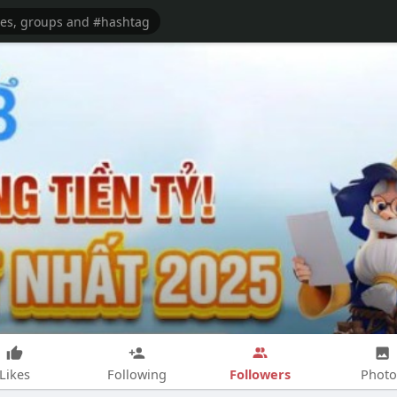
Followers
Likes
Following
Photo