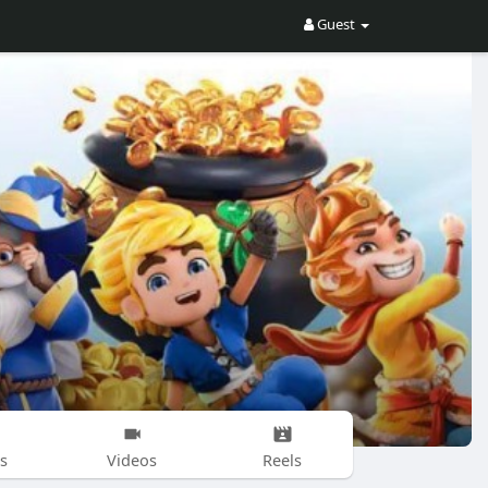
Guest
s
Videos
Reels