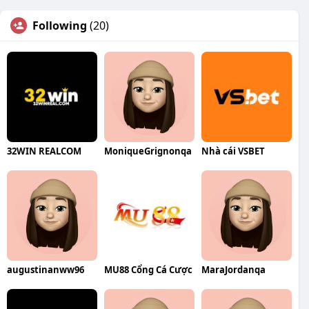
Following
(20)
32WIN REALCOM
MoniqueGrignonqa
Nhà cái VSBET
augustinanww96
MU88 Cổng Cá Cược
MaraJordanqa