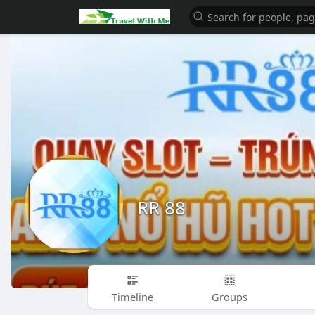
RR 88
Timeline
Groups