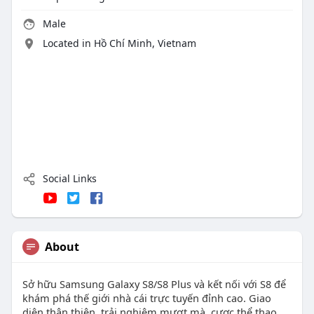
Male
Located in Hồ Chí Minh, Vietnam
Social Links
About
Sở hữu Samsung Galaxy S8/S8 Plus và kết nối với S8 để
khám phá thế giới nhà cái trực tuyến đỉnh cao. Giao
diện thân thiện, trải nghiệm mượt mà, cược thể thao,