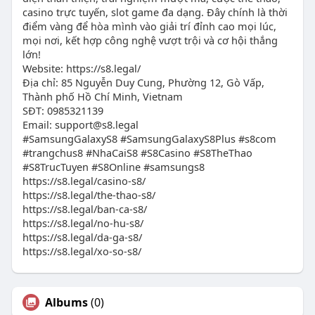
casino trực tuyến, slot game đa dạng. Đây chính là thời
điểm vàng để hòa mình vào giải trí đỉnh cao mọi lúc,
mọi nơi, kết hợp công nghệ vượt trội và cơ hội thắng
lớn!
Website: https://s8.legal/
Địa chỉ: 85 Nguyễn Duy Cung, Phường 12, Gò Vấp,
Thành phố Hồ Chí Minh, Vietnam
SĐT: 0985321139
Email:
support@s8.legal
#SamsungGalaxyS8 #SamsungGalaxyS8Plus #s8com
#trangchus8 #NhaCaiS8 #S8Casino #S8TheThao
#S8TrucTuyen #S8Online #samsungs8
https://s8.legal/casino-s8/
https://s8.legal/the-thao-s8/
https://s8.legal/ban-ca-s8/
https://s8.legal/no-hu-s8/
https://s8.legal/da-ga-s8/
https://s8.legal/xo-so-s8/
Albums
(0)