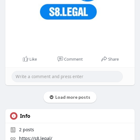
Like
Comment
Share
Load more posts
Info
2
posts
https://s8.legal/