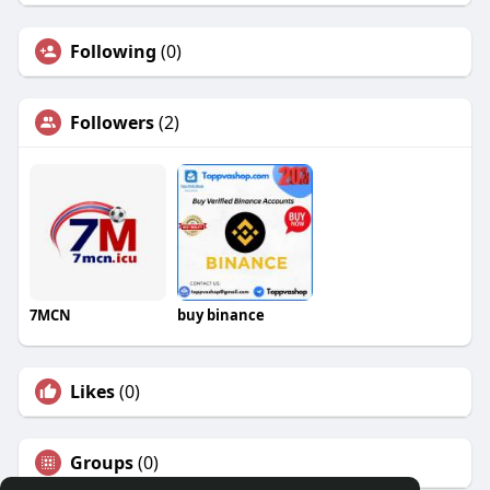
Following
(0)
Followers
(2)
7MCN
buy binance
Likes
(0)
Groups
(0)