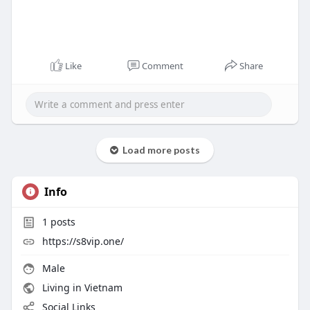
Like
Comment
Share
Load more posts
Info
1
posts
https://s8vip.one/
Male
Living in Vietnam
Social Links