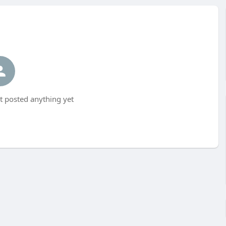
 posted anything yet