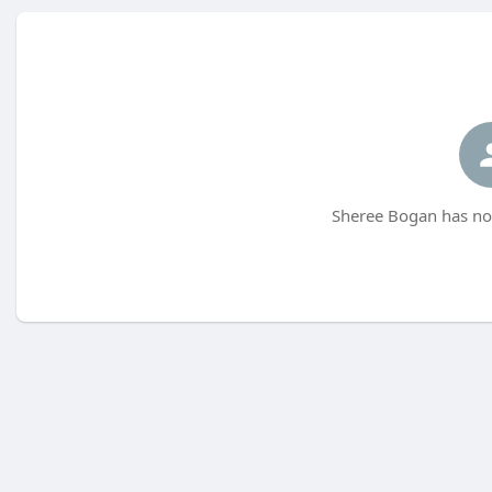
Sheree Bogan has not