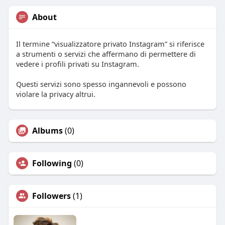
About
Il termine “visualizzatore privato Instagram” si riferisce
a strumenti o servizi che affermano di permettere di
vedere i profili privati su Instagram.
Questi servizi sono spesso ingannevoli e possono
violare la privacy altrui.
Albums
(0)
Following
(0)
Followers
(1)