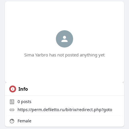
Sima Yarbro has not posted anything yet
Info
0
posts
https://perm.defiletto.ru/bitrix/redirect.php?goto
Female