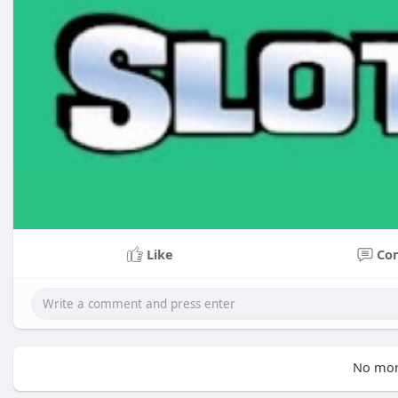
Like
Co
No mor