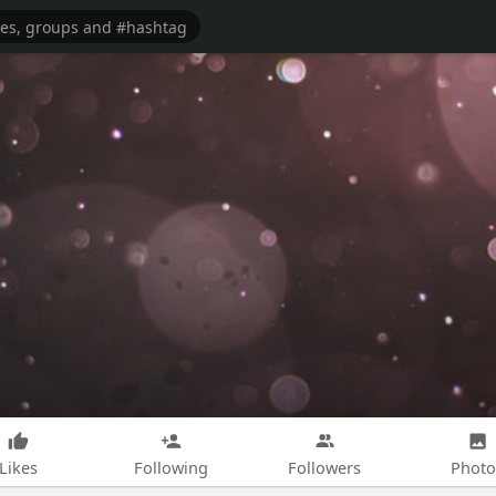
Likes
Following
Followers
Photo