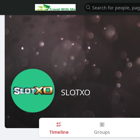
SLOTXO
Timeline
Groups