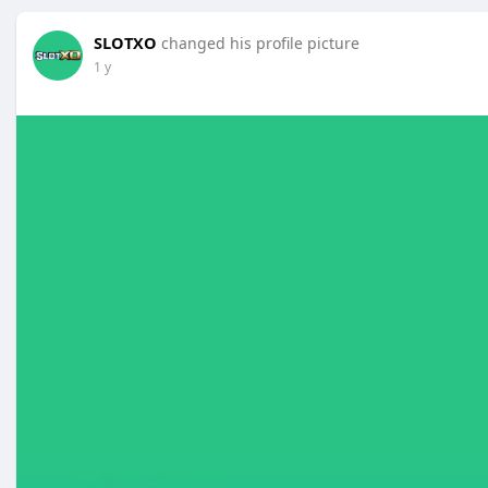
SLOTXO
changed his profile picture
1 y