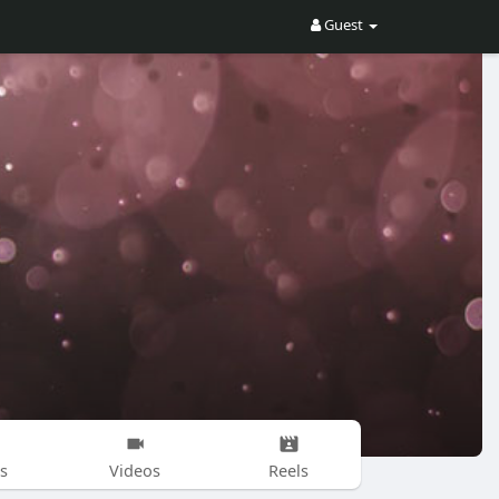
Guest
s
Videos
Reels