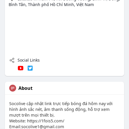
Bình Tân, Thành phố Hồ Chí Minh, Việt Nam
Social Links
About
Socolive cập nhật link trực tiếp bóng đá hôm nay với
hình ảnh sắc nét, âm thanh sống động, hỗ trợ xem
mượt trên mọi thiết bị.
Website: https://1fois5.com/
Email:
socolive1@gmail.com