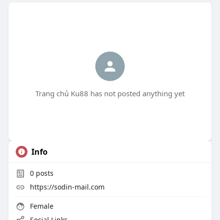
Trang chủ Ku88 has not posted anything yet
Info
0
posts
https://sodin-mail.com
Female
Social Links