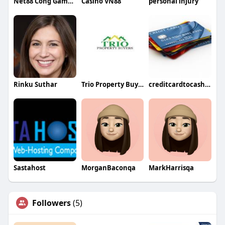
Net88 Cổng Game Đổi Thưởng
Casino VN88
personal injury
Rinku Suthar
Trio Property Buyers
creditcardtocashbangalore
Sastahost
MorganBaconqa
MarkHarrisqa
Followers
(5)