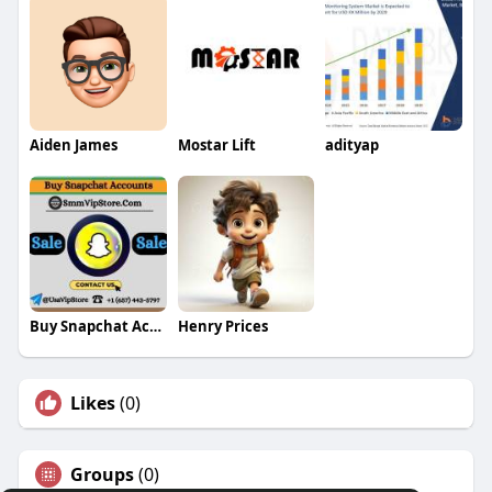
Aiden James
Mostar Lift
adityap
Buy Snapchat Accounts
Henry Prices
Likes
(0)
Groups
(0)