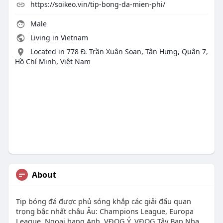
https://soikeo.vin/tip-bong-da-mien-phi/
Male
Living in Vietnam
Located in 778 Đ. Trần Xuân Soạn, Tân Hưng, Quận 7,
Hồ Chí Minh, Việt Nam
About
Tip bóng đá được phủ sóng khắp các giải đấu quan
trọng bậc nhất châu Âu: Champions League, Europa
League, Ngoại hạng Anh, VĐQG Ý, VĐQG Tây Ban Nha,