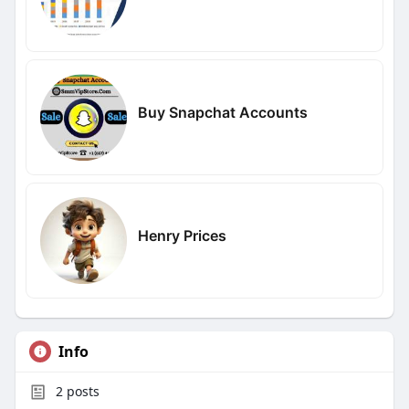
Buy Snapchat Accounts
Henry Prices
Info
2
posts