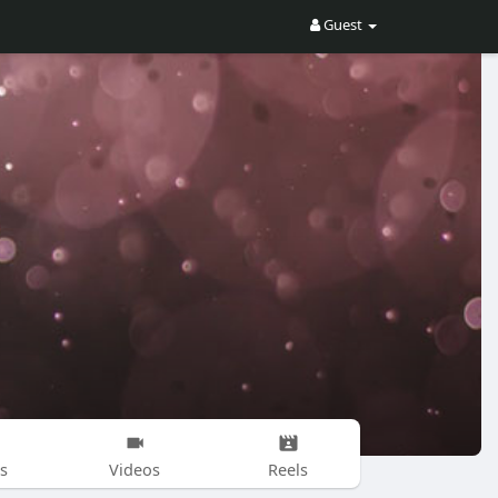
Guest
s
Videos
Reels