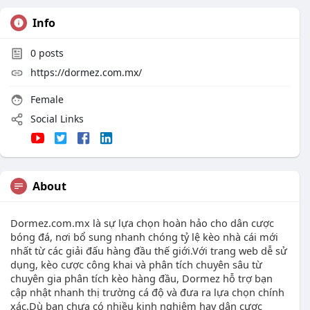
Info
0
posts
https://dormez.com.mx/
Female
Social Links
About
Dormez.com.mx là sự lựa chọn hoàn hảo cho dân cược
bóng đá, nơi bổ sung nhanh chóng tỷ lệ kèo nhà cái mới
nhất từ các giải đấu hàng đầu thế giới.Với trang web dễ sử
dụng, kèo cược công khai và phân tích chuyên sâu từ
chuyên gia phân tích kèo hàng đầu, Dormez hỗ trợ bạn
cập nhật nhanh thị trường cá độ và đưa ra lựa chọn chính
xác.Dù bạn chưa có nhiều kinh nghiệm hay dân cược