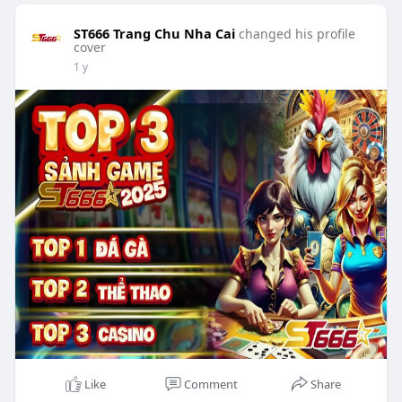
ST666 Trang Chu Nha Cai
changed his profile
cover
1 y
Like
Comment
Share