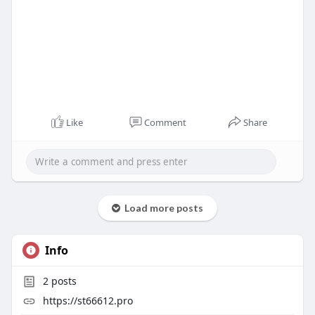
Like
Comment
Share
Load more posts
Info
2
posts
https://st66612.pro