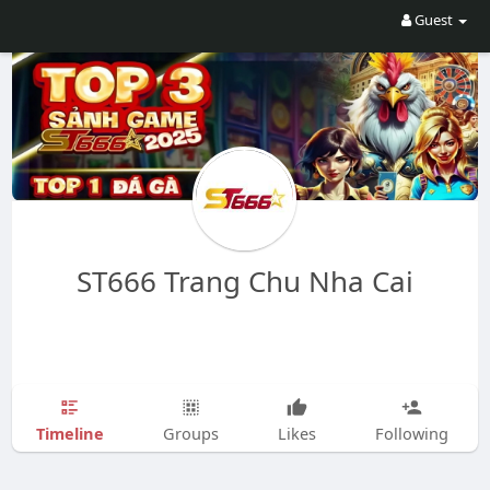
Guest
ST666 Trang Chu Nha Cai
Timeline
Groups
Likes
Following