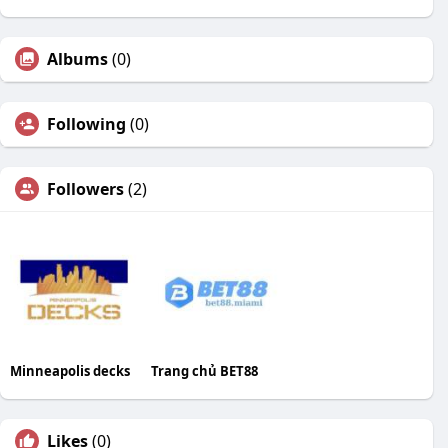
Albums
(0)
Following
(0)
Followers
(2)
Minneapolis decks
Trang chủ BET88
Likes
(0)