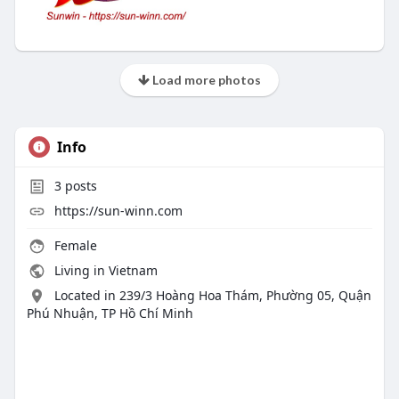
Load more photos
Info
3
posts
https://sun-winn.com
Female
Living in Vietnam
Located in 239/3 Hoàng Hoa Thám, Phường 05, Quận
Phú Nhuận, TP Hồ Chí Minh