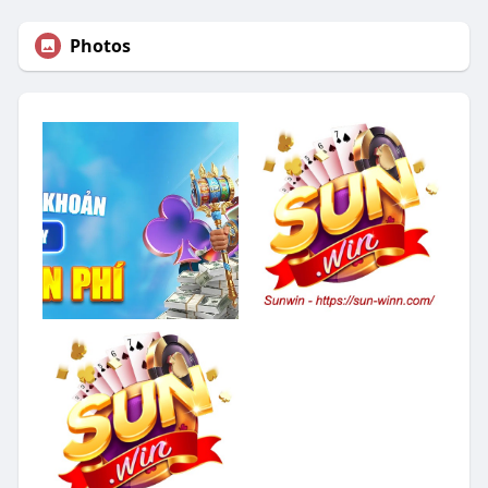
Photos