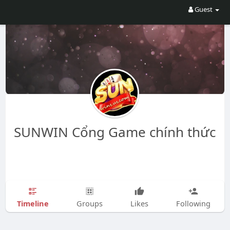
Guest
SUNWIN Cổng Game chính thức
Timeline
Groups
Likes
Following