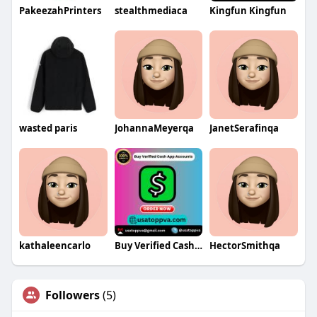
PakeezahPrinters
stealthmediaca
Kingfun Kingfun
wasted paris
JohannaMeyerqa
JanetSerafinqa
kathaleencarlo
Buy Verified Cash App Accounts
HectorSmithqa
Followers
(5)