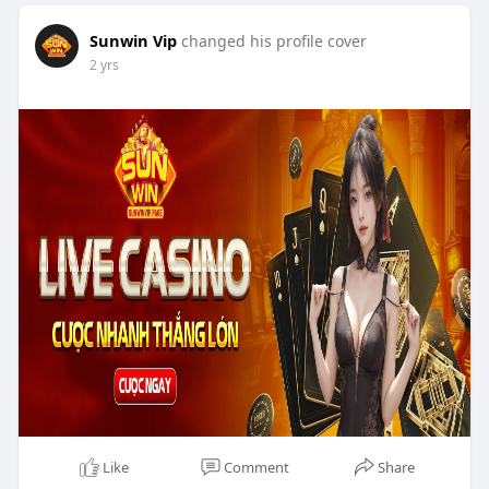
Sunwin Vip
changed his profile cover
2 yrs
Like
Comment
Share