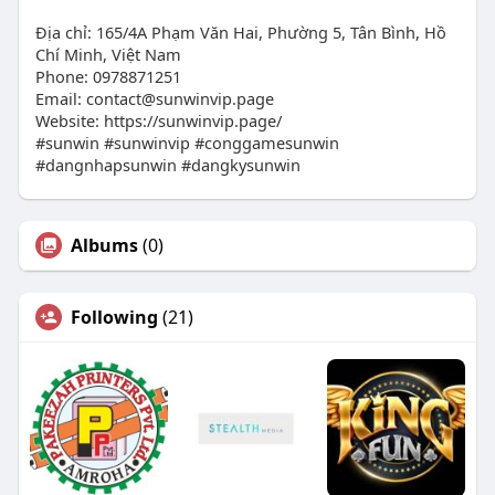
Địa chỉ: 165/4A Phạm Văn Hai, Phường 5, Tân Bình, Hồ
Chí Minh, Việt Nam
Phone: 0978871251
Email:
contact@sunwinvip.page
Website: https://sunwinvip.page/
#sunwin #sunwinvip #conggamesunwin
#dangnhapsunwin #dangkysunwin
Albums
(0)
Following
(21)