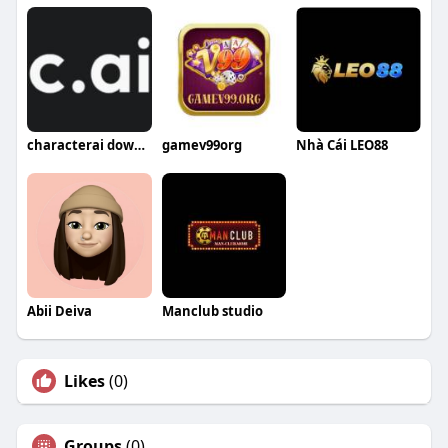
characterai download
gamev99org
Nhà Cái LEO88
Abii Deiva
Manclub studio
Likes
(0)
Groups
(0)