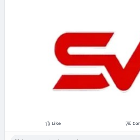
Like
Co