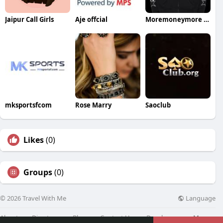
Jaipur Call Girls
Aje offcial
Moremoneymore love
mksportsfcom
Rose Marry
Saoclub
Likes
(0)
Groups
(0)
Language
© 2026 Travel With Me
About
Directory
Blog
Contact Us
Developers
More