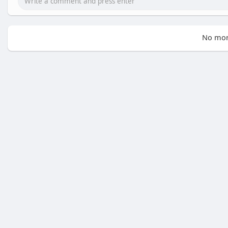
No mor