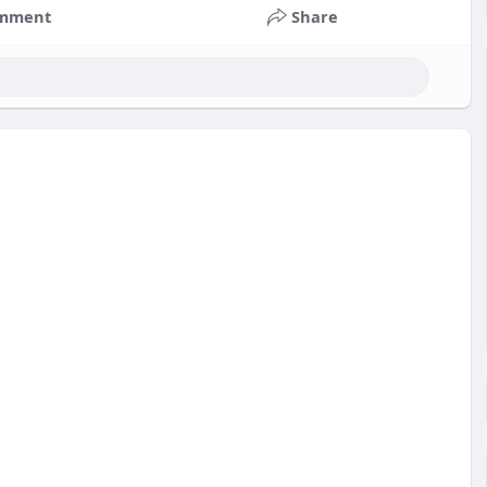
mment
Share