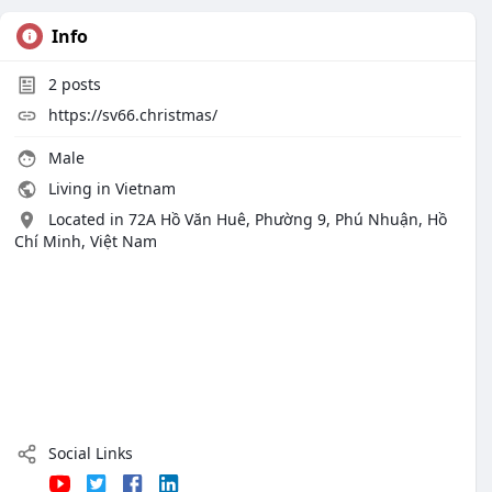
Info
2
posts
https://sv66.christmas/
Male
Living in Vietnam
Located in 72A Hồ Văn Huê, Phường 9, Phú Nhuận, Hồ
Chí Minh, Việt Nam
Social Links