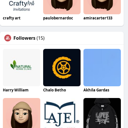
crafty art
paulobernardoc
amiracarter133
Followers
(15)
Harry William
Chalo Betho
Akhila Gardas