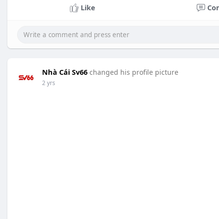
Like
Co
Nhà Cái Sv66
changed his profile picture
2 yrs