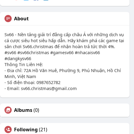
About
Sv66 - Nền tảng giải trí đẳng cấp châu Á với những dịch vụ
cá cược siêu hot siêu hấp dẫn. Hãy khám phá các game tại
sân chơi Sv66.christmas để nhận hoàn trả tức thời 4%.
#sv66 #sv66christmas #gamesv66 #nhacaisv66
#dangkysv66
Thông Tin Liên Hệ:
- Địa chỉ: 72A Hồ Văn Huê, Phường 9, Phú Nhuận, Hồ Chí
Minh, Việt Nam
- Số điện thoại: 0987652782
- Email:
sv66.christmas@gmail.com
Albums
(0)
Following
(21)