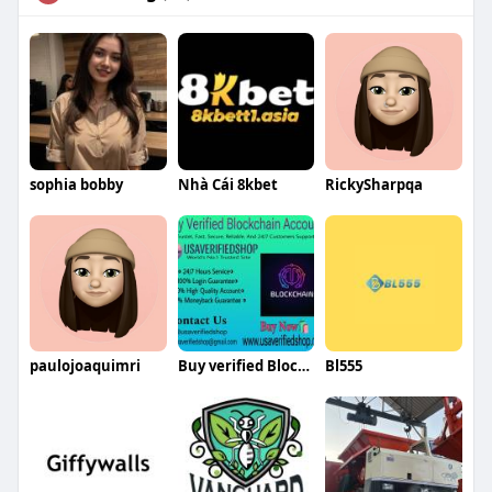
sophia bobby
Nhà Cái 8kbet
RickySharpqa
paulojoaquimri
Buy verified Blockchain accounts
Bl555