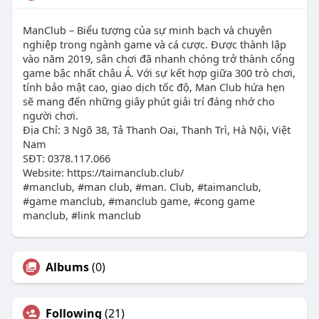
ManClub – Biểu tượng của sự minh bạch và chuyên
nghiệp trong ngành game và cá cược. Được thành lập
vào năm 2019, sân chơi đã nhanh chóng trở thành cổng
game bậc nhất châu Á. Với sự kết hợp giữa 300 trò chơi,
tính bảo mật cao, giao dịch tốc độ, Man Club hứa hẹn
sẽ mang đến những giây phút giải trí đáng nhớ cho
người chơi.
Địa Chỉ: 3 Ngõ 38, Tả Thanh Oai, Thanh Trì, Hà Nội, Việt
Nam
SĐT: 0378.117.066
Website: https://taimanclub.club/
#manclub, #man club, #man. Club, #taimanclub,
#game manclub, #manclub game, #cong game
manclub, #link manclub
Albums
(0)
Following
(21)