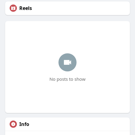
Reels
No posts to show
Info