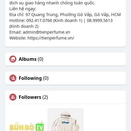
dịch vụ giao hàng nhanh chóng toàn quốc.
Liên hệ ngay:
Địa chỉ: 97 Quang Trung, Phường Gò Vấp, Gò Vấp, HCM
Hotline: 092.417.0766 (Kinh doanh 1) | 08.9999.5613
(Kinh doanh 2)
Email:
admin@tienperfume.vn
Website: https://tienperfume.vn/
Albums
(0)
Following
(0)
Followers
(2)