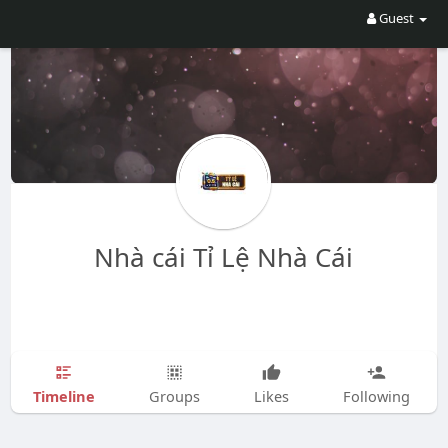
Guest
Nhà cái Tỉ Lệ Nhà Cái
Timeline
Groups
Likes
Following