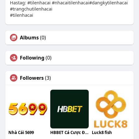
Hastag: #tilenhacai #nhacaitilenhacai#dangkytilenhacai
#trangchutilenhacai
#tilenhacai
Albums
(0)
Following
(0)
Followers
(3)
Nhà Cái 5699
HBBET Cá Cược Đẳng Cấp
Luck8 fish