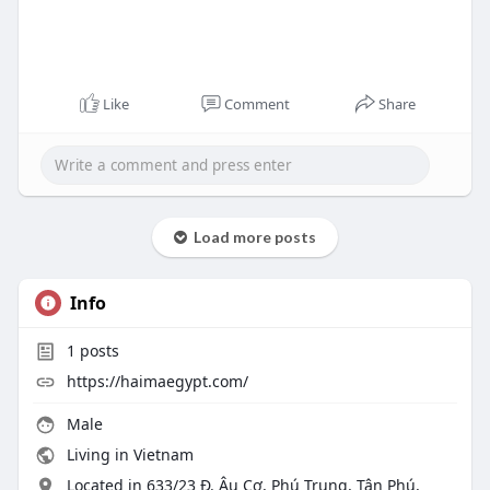
Like
Comment
Share
Load more posts
Info
1
posts
https://haimaegypt.com/
Male
Living in Vietnam
Located in 633/23 Đ. Âu Cơ, Phú Trung, Tân Phú,